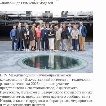
«почвой» для языковых моделей.
В IV Международной научно-практической
конференции «Искусственный интеллект – технологии
развития человека-2025» приняли участие
представители Севастопольского, Адыгейского,
Иркутского, Луганского, Белорусского государственных
университетов, представители научного сообщества из
Индии, а также сотрудники лабораторных, медицинских
и технологических центров.