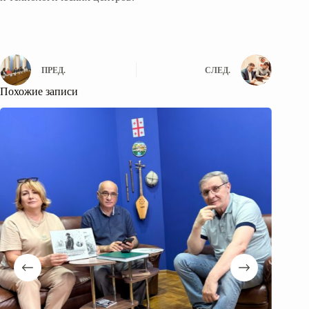
ПРЕД.
СЛЕД.
Похожие записи