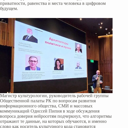
приватности, равенства и места человека в цифровом
будущем.
Магистр культурологии, руководитель рабочей группы
Общественной палаты РК по вопросам развития
информационного общества, СМИ и массовых
коммуникаций Одиссей Пипия в ходе обсуждения
вопроса доверия нейросетям подчеркнул, что алгоритмы
отражают те данные, на которых обучаются, и именно
слово как носитель культурного кода становится